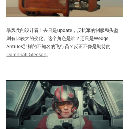
暴风兵的设计看上去只是update，反抗军的制服和头盔
则有比较大的变化。这个角色是谁？还只是Wedge
Antilles那样的不知名的飞行员？反正不像是期待的
Domhnall Gleeson
。