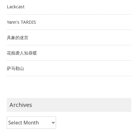
Lackcast
Yann's TARDIS
具象的迷宫
花痴袭人知昼暖
萨马勒山
Archives
Archives