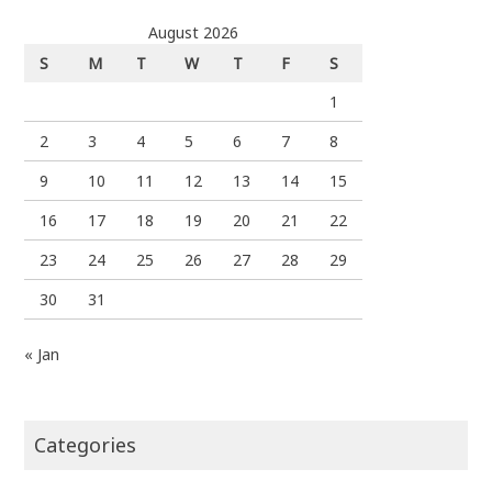
August 2026
S
M
T
W
T
F
S
1
2
3
4
5
6
7
8
9
10
11
12
13
14
15
16
17
18
19
20
21
22
23
24
25
26
27
28
29
30
31
« Jan
Categories