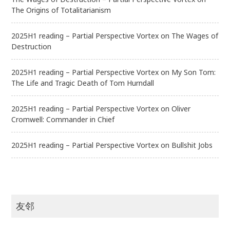
The Origins of Totalitarianism
2025H1 reading – Partial Perspective Vortex
on
The Wages of
Destruction
2025H1 reading – Partial Perspective Vortex
on
My Son Tom:
The Life and Tragic Death of Tom Hurndall
2025H1 reading – Partial Perspective Vortex
on
Oliver
Cromwell: Commander in Chief
2025H1 reading – Partial Perspective Vortex
on
Bullshit Jobs
友邻