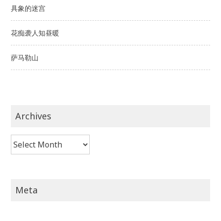
具象的迷宫
花痴袭人知昼暖
萨马勒山
Archives
Archives
Meta