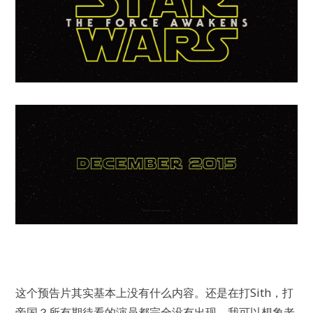
这个预告片其实基本上没有什么内容。还是在打Sith，打
帝国？所有期待看的演员都完全没有出现。我可以想象老