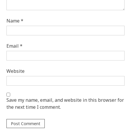
Name
*
Email
*
Website
Save my name, email, and website in this browser for
the next time I comment.