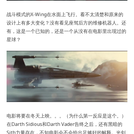
战斗模式的X-Wing在水面上飞行。看不太清楚和原来的
设计上有多大变化？没有看见座驾后方的维修机器人。还
有，这是一个已知的，还是一个从没有在电影里出现过的
星球？
电影将要在冬天上映。。。（为什么第一反应是这个。）
在Darth Sidious和Darth Vader告终之后，还有黑暗的
Sith力量存在，不知电影会不会给出足够好的解释。光剑