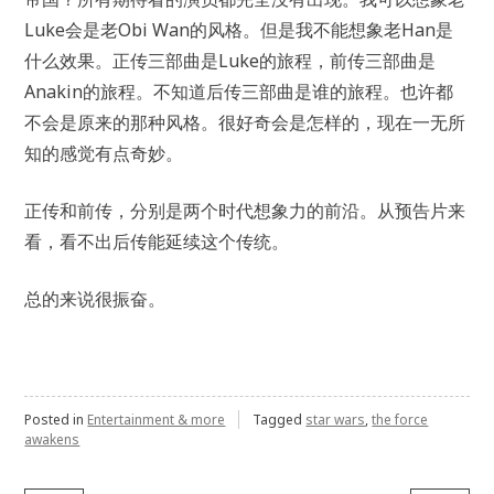
Luke会是老Obi Wan的风格。但是我不能想象老Han是
什么效果。正传三部曲是Luke的旅程，前传三部曲是
Anakin的旅程。不知道后传三部曲是谁的旅程。也许都
不会是原来的那种风格。很好奇会是怎样的，现在一无所
知的感觉有点奇妙。
正传和前传，分别是两个时代想象力的前沿。从预告片来
看，看不出后传能延续这个传统。
总的来说很振奋。
Posted in
Entertainment & more
Tagged
star wars
,
the force
awakens