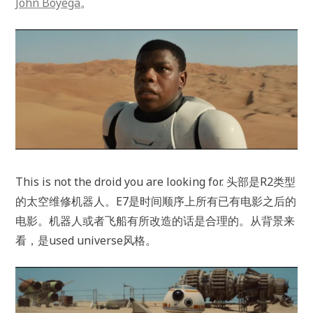
John Boyega
。
This is not the droid you are looking for. 头部是R2类型
的太空维修机器人。E7是时间顺序上所有已有电影之后的
电影。机器人或者飞船有所改造的话是合理的。从背景来
看，是used universe风格。