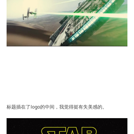
标题插在了logo的中间，我觉得挺有失美感的。