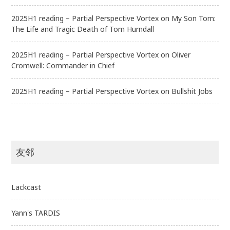
2025H1 reading – Partial Perspective Vortex
on
My Son Tom:
The Life and Tragic Death of Tom Hurndall
2025H1 reading – Partial Perspective Vortex
on
Oliver
Cromwell: Commander in Chief
2025H1 reading – Partial Perspective Vortex
on
Bullshit Jobs
友邻
Lackcast
Yann's TARDIS